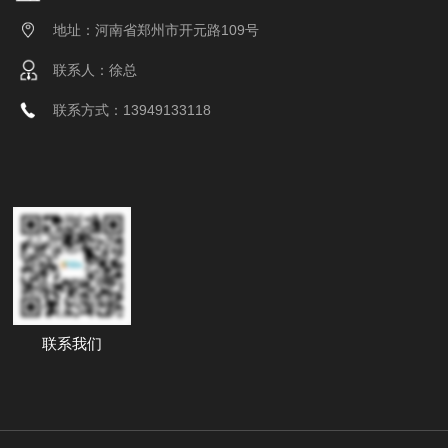
地址：河南省郑州市开元路109号
联系人：徐总
联系方式：13949133118
联系我们