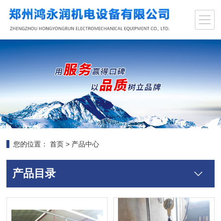
您的位置：
首页
>
产品中心
产品目录