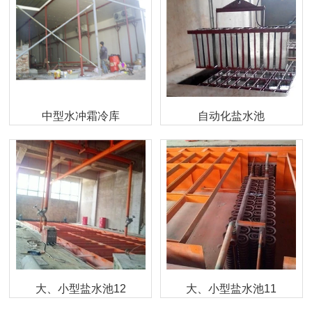
中型水冲霜冷库
自动化盐水池
大、小型盐水池12
大、小型盐水池11