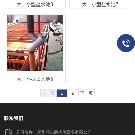
大、小型盐水池8
大、小型盐水池7
大、小型盐水池5
上一页
1
2
下一页
联系我们
公司名称：郑州鸿永润机电设备有限公司