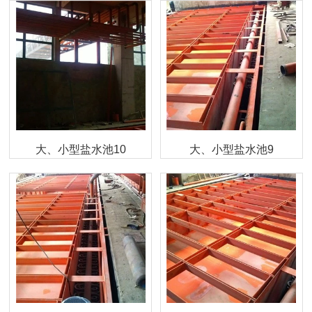
大、小型盐水池10
大、小型盐水池9