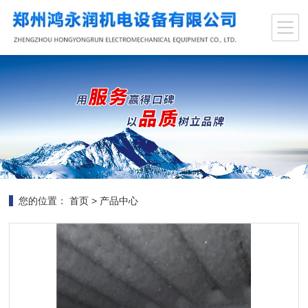
您的位置：
首页
>
产品中心