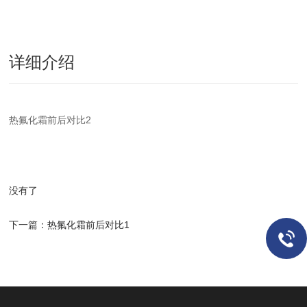
详细介绍
热氟化霜前后对比2
没有了
下一篇：
热氟化霜前后对比1