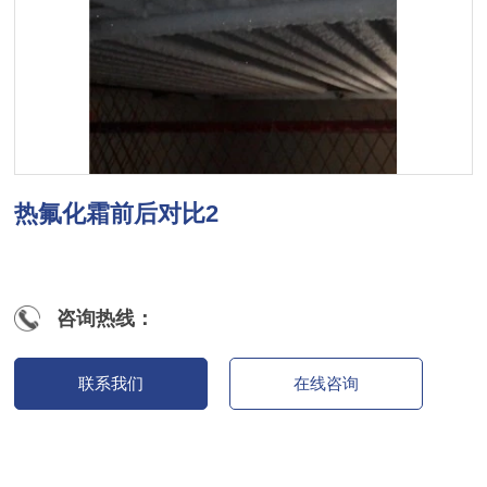
热氟化霜前后对比2
咨询热线：
联系我们
在线咨询