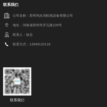
联系我们
公司名称：郑州鸿永润机电设备有限公司
地址：河南省郑州市开元路109号
联系人：徐总
联系方式：13949133118
联系我们