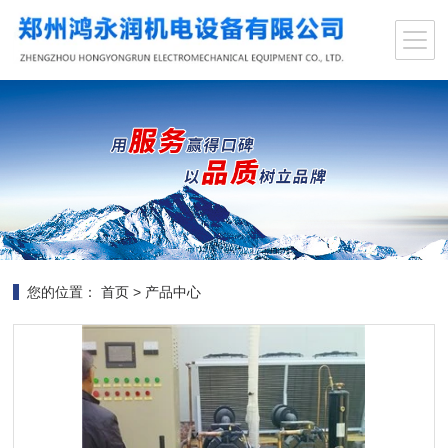
您的位置：
首页
>
产品中心