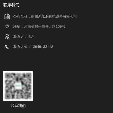
联系我们
公司名称：郑州鸿永润机电设备有限公司
地址：河南省郑州市开元路109号
联系人：徐总
联系方式：13949133118
联系我们