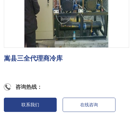
嵩县三全代理商冷库
咨询热线：
联系我们
在线咨询